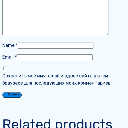
Name
*
Email
*
Сохранить моё имя, email и адрес сайта в этом
браузере для последующих моих комментариев.
Related products