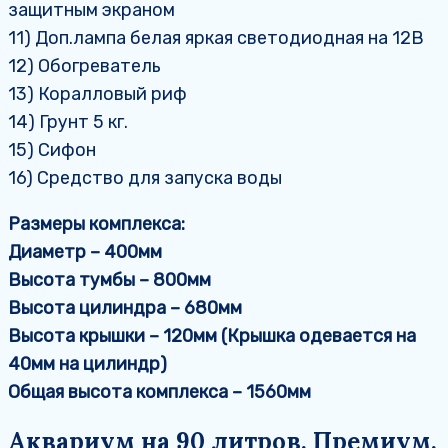
защитным экраном
11) Доп.лампа белая яркая светодиодная на 12В
12) Обогреватель
13) Коралловый риф
14) Грунт 5 кг.
15) Сифон
16) Средство для запуска воды
Размеры комплекса:
Диаметр – 400мм
Высота тумбы – 800мм
Высота цилиндра – 680мм
Высота крышки – 120мм (Крышка одевается на
40мм на цилиндр)
Общая высота комплекса – 1560мм
Аквариум на 90 литров. Премиум.