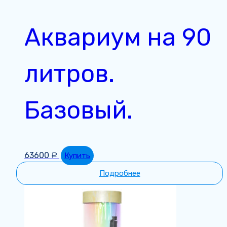
Аквариум на 90
литров.
Базовый.
63600
Купить
Р
Подробнее