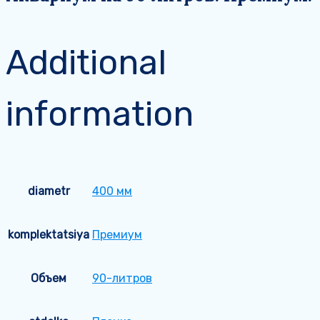
Additional
information
diametr
400 мм
komplektatsiya
Премиум
Объем
90-литров