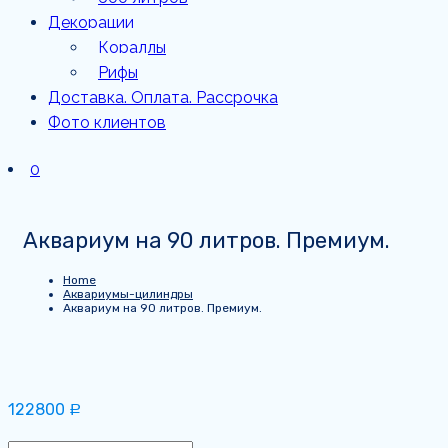
Декорации
Кораллы
Рифы
Доставка. Оплата. Рассрочка
Фото клиентов
0
Аквариум на 90 литров. Премиум.
Home
Аквариумы-цилиндры
Аквариум на 90 литров. Премиум.
122800
Р