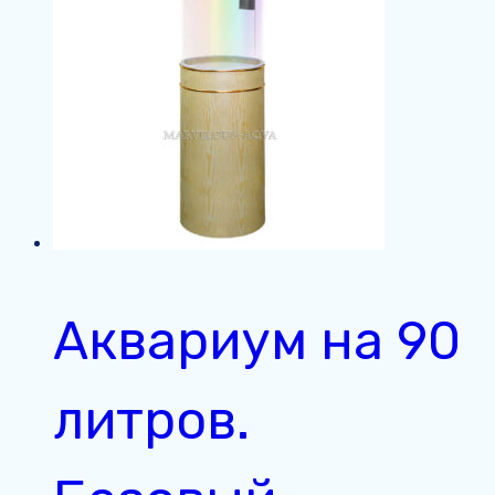
Аквариум на 90
литров.