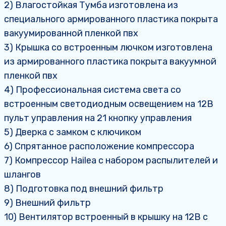
2) Влагостойкая Тумба изготовлена из
специального армированного пластика покрыта
вакуумированной пленкой пвх
3) Крышка со встроенным лючком изготовлена
из армированного пластика покрыта вакуумной
пленкой пвх
4) Профессиональная система света со
встроенным светодиодным освещением на 12В
пульт управления на 21 кнопку управления
5) Дверка с замком с ключиком
6) Спрятанное расположение компрессора
7) Компрессор Hаilea с набором распылителей и
шлангов
8) Подготовка под внешний фильтр
9) Внешний фильтр
10) Вентилятор встроенный в крышку на 12В с