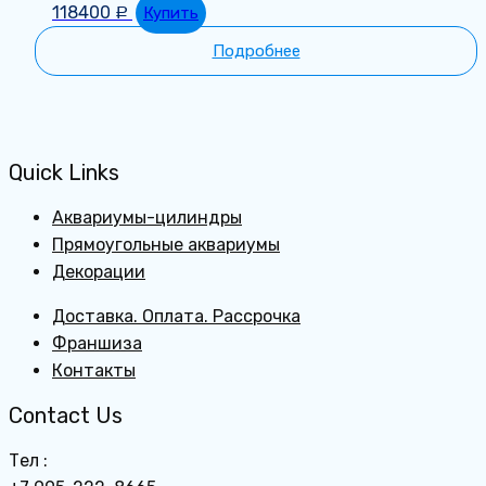
118400
Купить
Р
Подробнее
Quick Links
Аквариумы-цилиндры
Прямоугольные аквариумы
Декорации
Доставка. Оплата. Рассрочка
Франшиза
Контакты
Contact Us
Тел :