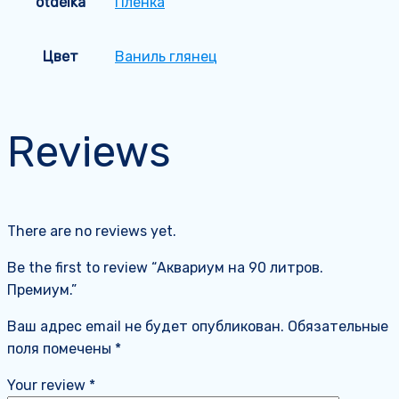
otdelka
Пленка
Цвет
Ваниль глянец
Reviews
There are no reviews yet.
Be the first to review “Аквариум на 90 литров.
Премиум.”
Ваш адрес email не будет опубликован.
Обязательные
поля помечены
*
Your review
*