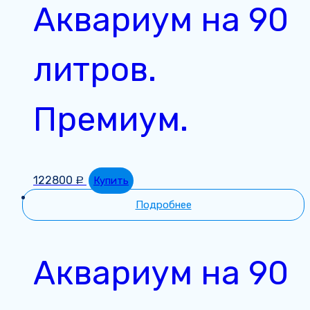
Аквариум на 90
литров.
Премиум.
122800
Купить
Р
Подробнее
Аквариум на 90