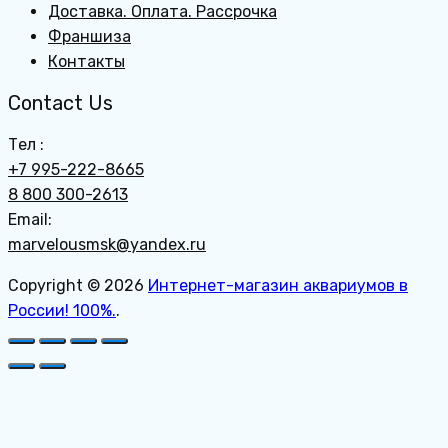
Доставка. Оплата. Рассрочка
Франшиза
Контакты
Contact Us
Тел :
+7 995-222-8665
8 800 300-2613
Email:
marvelousmsk@yandex.ru
Copyright © 2026
Интернет-магазин аквариумов в
России! 100%.
.
Пролистать
наверх