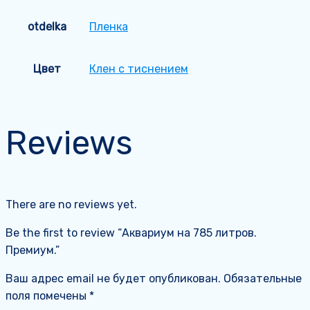
otdelka
Пленка
Цвет
Клен с тиснением
Reviews
There are no reviews yet.
Be the first to review “Аквариум на 785 литров.
Премиум.”
Ваш адрес email не будет опубликован.
Обязательные
поля помечены
*