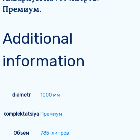
Премиум.
Additional
information
diametr
1000 мм
komplektatsiya
Премиум
Объем
785-литров