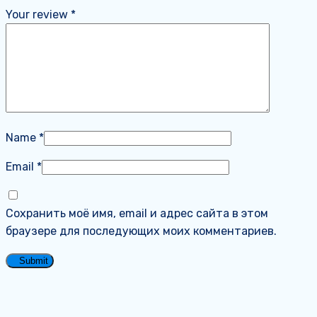
Your review
*
Name
*
Email
*
Сохранить моё имя, email и адрес сайта в этом
браузере для последующих моих комментариев.