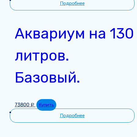
Подробнее
Аквариум на 130
литров.
Базовый.
73800
Купить
Р
Подробнее