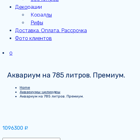
Декорации
Кораллы
Рифы
Доставка. Оплата. Рассрочка
Фото клиентов
0
Аквариум на 785 литров. Премиум.
Home
Аквариумы-цилиндры
Аквариум на 785 литров. Премиум.
1096300
Р