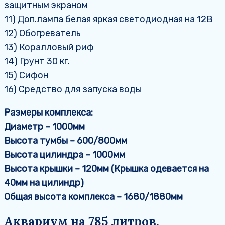
защитным экраном
11) Доп.лампа белая яркая светодиодная на 12В
12) Обогреватель
13) Коралловый риф
14) Грунт 30 кг.
15) Сифон
16) Средство для запуска воды
Размеры комплекса:
Диаметр – 1000мм
Высота тумбы – 600/800мм
Высота цилиндра – 1000мм
Высота крышки – 120мм (Крышка одевается на
40мм на цилиндр)
Общая высота комплекса – 1680/1880мм
Аквариум на 785 литров.