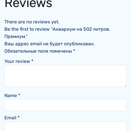
Reviews
There are no reviews yet.
Be the first to review “Аквариум на 502 литров.
Премиум.”
Ваш адрес email не будет опубликован.
Обязательные поля помечены
*
Your review
*
Name
*
Email
*