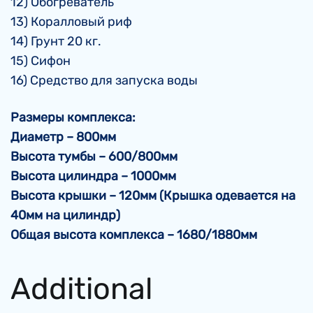
12) Обогреватель
13) Коралловый риф
14) Грунт 20 кг.
15) Сифон
16) Средство для запуска воды
Размеры комплекса:
Диаметр – 800мм
Высота тумбы – 600/800мм
Высота цилиндра – 1000мм
Высота крышки – 120мм (Крышка одевается на
40мм на цилиндр)
Общая высота комплекса – 1680/1880мм
Additional