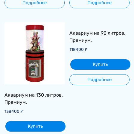
Подробнее
Подробнее
Аквариум на 90 литров.
Премиум.
118400
Р
Купить
Подробнее
Аквариум на 130 литров.
Премиум.
138400
Р
Купить