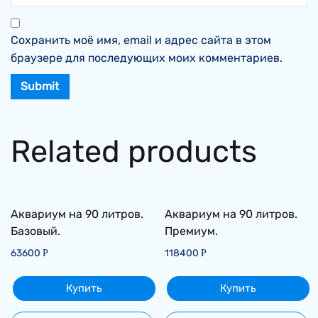
Сохранить моё имя, email и адрес сайта в этом
браузере для последующих моих комментариев.
Related products
Аквариум на 90 литров.
Аквариум на 90 литров.
Базовый.
Премиум.
63600
118400
Р
Р
Купить
Купить