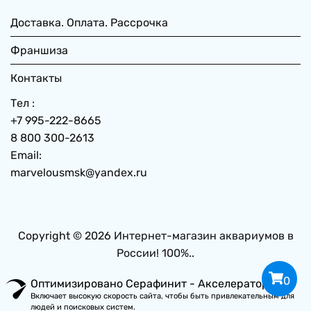
Доставка. Оплата. Рассрочка
Франшиза
Контакты
Тел :
+7 995-222-8665
8 800 300-2613
Email:
marvelousmsk@yandex.ru
Copyright © 2026
Интернет-магазин аквариумов в
России! 100%.
.
0
Оптимизировано Серафинит - Акселератор
Включает высокую скорость сайта, чтобы быть привлекательным для
людей и поисковых систем.