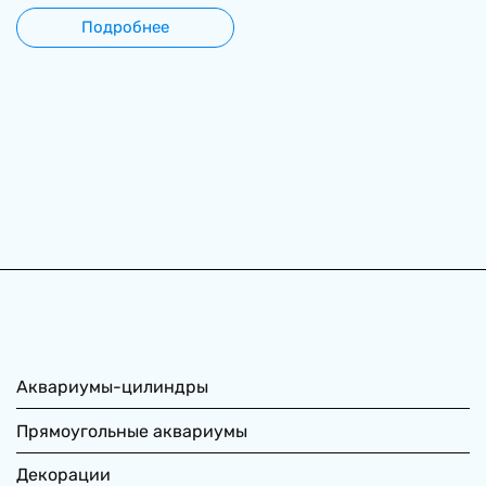
Подробнее
Аквариумы-цилиндры
Прямоугольные аквариумы
Декорации