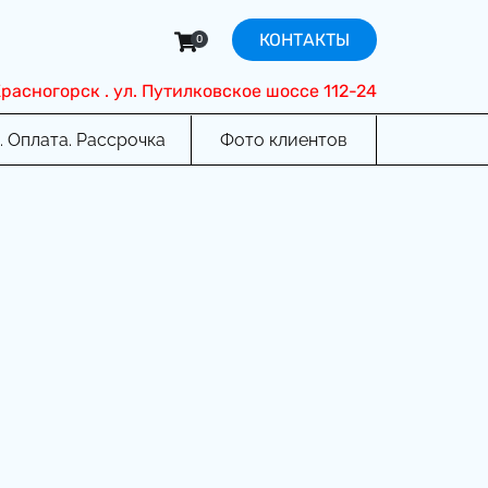
КОНТАКТЫ
0
 Красногорск . ул. Путилковское шоссе 112-24
. Оплата. Рассрочка
Фото клиентов