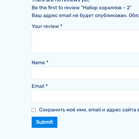
Be the first to review “Набор кораллов – 2”
Ваш адрес email не будет опубликован.
Обя
Your review
*
Name
*
Email
*
Сохранить моё имя, email и адрес сайт