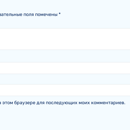
зательные поля помечены
*
а в этом браузере для последующих моих комментариев.