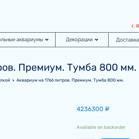
г.
ольные аквариумы
Декорации
Доставка
ров. Премиум. Тумба 800 мм.
елкой
Аквариум на 1766 литров. Премиум. Тумба 800 мм.
4236300
Р
Available on backorder