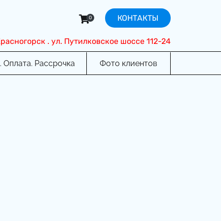
КОНТАКТЫ
0
 Красногорск . ул. Путилковское шоссе 112-24
. Оплата. Рассрочка
Фото клиентов