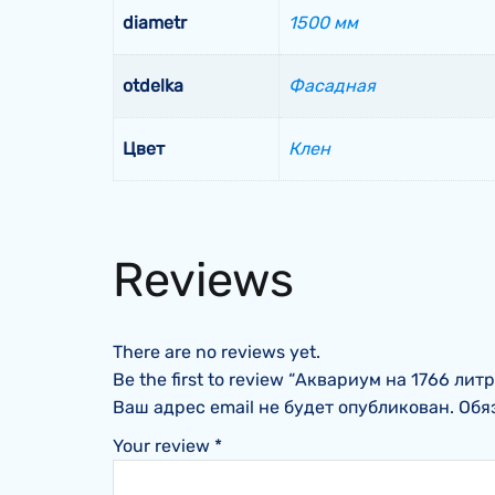
diametr
1500 мм
otdelka
Фасадная
Цвет
Клен
Reviews
There are no reviews yet.
Be the first to review “Аквариум на 1766 лит
Ваш адрес email не будет опубликован.
Обя
Your review
*