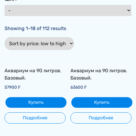
Showing 1–18 of 112 results
Аквариум на 90 литров.
Аквариум на 90 литров.
Базовый.
Базовый.
57900
63600
Р
Р
Купить
Купить
Подробнее
Подробнее