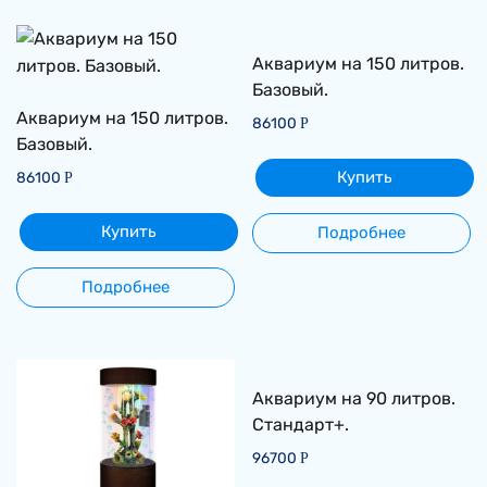
Аквариум на 150 литров.
Базовый.
Аквариум на 150 литров.
86100
Р
Базовый.
Купить
86100
Р
Купить
Подробнее
Подробнее
Аквариум на 90 литров.
Стандарт+.
96700
Р