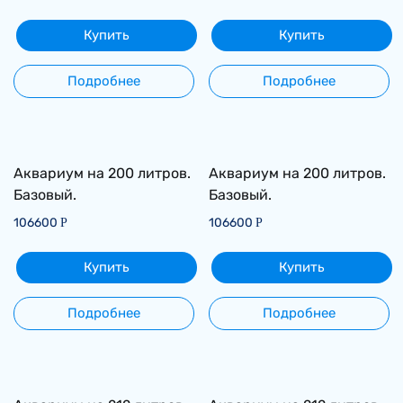
Купить
Купить
Подробнее
Подробнее
Аквариум на 200 литров.
Аквариум на 200 литров.
Базовый.
Базовый.
106600
106600
Р
Р
Купить
Купить
Подробнее
Подробнее