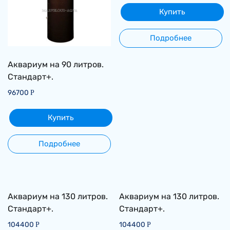
Купить
Подробнее
Аквариум на 90 литров.
Стандарт+.
96700
Р
Купить
Подробнее
Аквариум на 130 литров.
Аквариум на 130 литров.
Стандарт+.
Стандарт+.
104400
104400
Р
Р