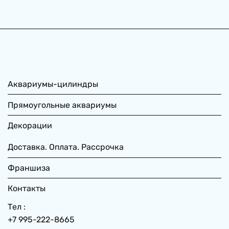
Аквариумы-цилиндры
Прямоугольные аквариумы
Декорации
Доставка. Оплата. Рассрочка
Франшиза
Контакты
Тел :
+7 995-222-8665