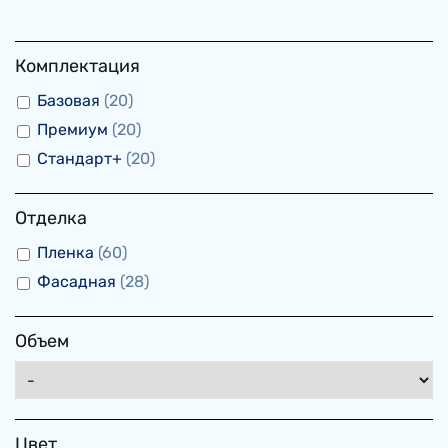
Комплектация
Базовая
20
Премиум
20
Стандарт+
20
Отделка
Пленка
60
Фасадная
28
Объем
Цвет