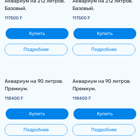
Аквариум на 212 литров.
Аквариум на 212 литров.
Базовый.
Базовый.
117500
117500
Р
Р
Купить
Купить
Подробнее
Подробнее
Аквариум на 90 литров.
Аквариум на 90 литров.
Премиум.
Премиум.
118400
118400
Р
Р
Купить
Купить
Подробнее
Подробнее