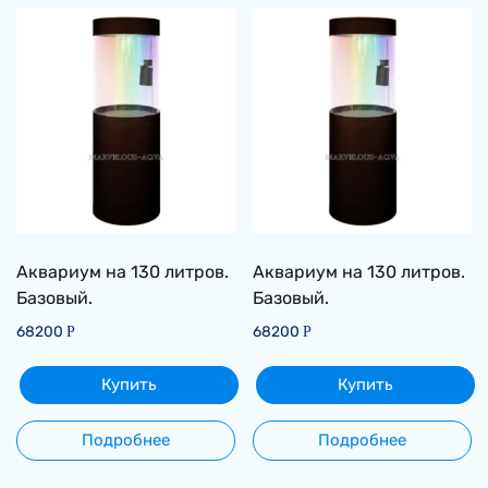
Аквариум на 130 литров.
Аквариум на 130 литров.
Базовый.
Базовый.
68200
68200
Р
Р
Купить
Купить
Подробнее
Подробнее