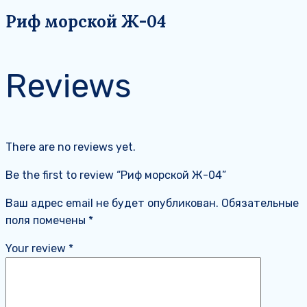
Риф морской Ж-04
Reviews
There are no reviews yet.
Be the first to review “Риф морской Ж-04”
Ваш адрес email не будет опубликован.
Обязательные
поля помечены
*
Your review
*