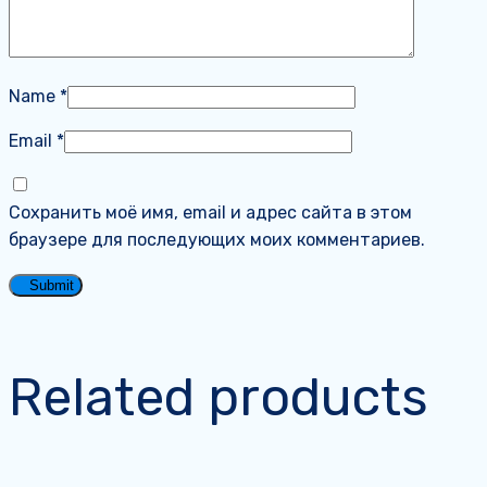
Name
*
Email
*
Сохранить моё имя, email и адрес сайта в этом
браузере для последующих моих комментариев.
Related products