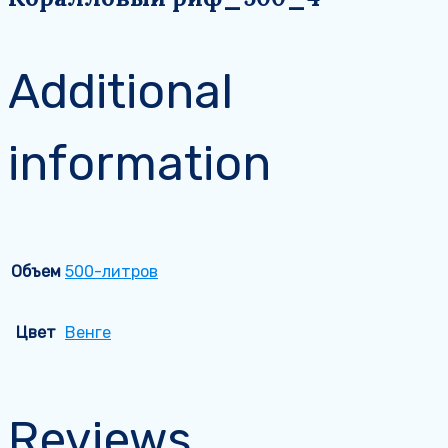
Additional
information
Объем
500-литров
Цвет
Венге
Reviews