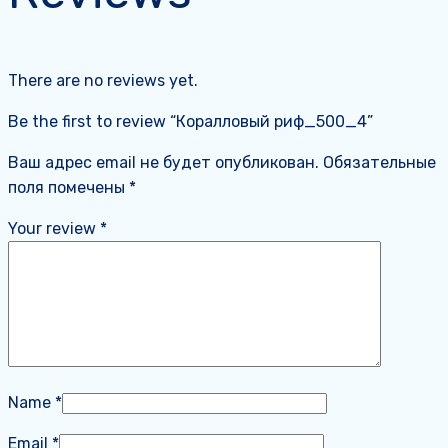
There are no reviews yet.
Be the first to review “Коралловый риф_500_4”
Ваш адрес email не будет опубликован.
Обязательные
поля помечены
*
Your review
*
Name
*
Email
*