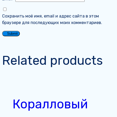
Сохранить моё имя, email и адрес сайта в этом
браузере для последующих моих комментариев.
Related products
Коралловый