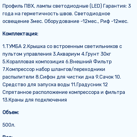
Профиль ПВХ, лампы светодиодные (LED) Гарантия: 3
года на герметичность швов. Светодиодное
освещение 3мес. Оборудование -12мес., Риф -12мес.
Комплектация:
1.ТУМБА 2.Крышка со встроенным светильников с
пультом управления 3.Аквариум 4.Грунт 30кг
5.Коралловая композиция 6.Внешний Фильтр
7.Компрессор набор шлангов/переходники
распылители 8.Сифон для чистки дна 9.Сачок 10.
Средство для запуска воды 11.Градусник 12
Спрятанное расположение компрессора и фильтра
13.Краны для подключения
Объем:
500л.