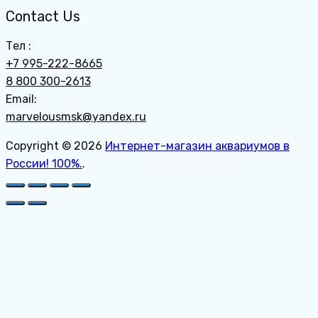
Contact Us
Тел :
+7 995-222-8665
8 800 300-2613
Email:
marvelousmsk@yandex.ru
Copyright © 2026
Интернет-магазин аквариумов в
России! 100%.
.
Пролистать
наверх