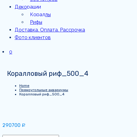
Декорации
Кораллы
Рифы
Доставка. Оплата. Рассрочка
Фото клиентов
0
Коралловый риф_500_4
Home
Прямоугольные аквариумы
Коралловый риф_500_4
290700
Р