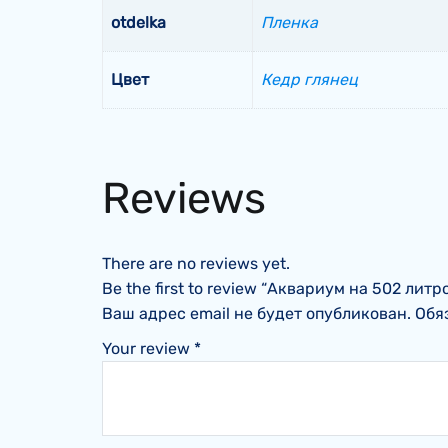
otdelka
Пленка
Цвет
Кедр глянец
Reviews
There are no reviews yet.
Be the first to review “Аквариум на 502 литр
Ваш адрес email не будет опубликован.
Обя
Your review
*