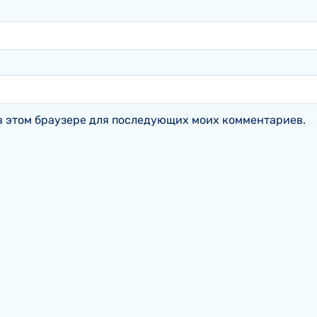
а в этом браузере для последующих моих комментариев.
s