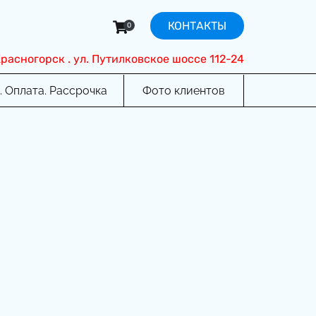
КОНТАКТЫ
0
 Красногорск . ул. Путилковское шоссе 112-24
. Оплата. Рассрочка
Фото клиентов