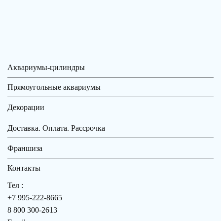
Аквариумы-цилиндры
Прямоугольные аквариумы
Декорации
Доставка. Оплата. Рассрочка
Франшиза
Контакты
Тел :
+7 995-222-8665
8 800 300-2613