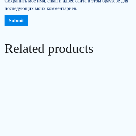
Сохранить моё имя, email и адрес сайта в этом браузере для
последующих моих комментариев.
Related products