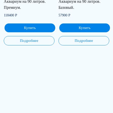
Аквариум на 90 литров.
Аквариум на 90 литров.
Премиум.
Базовый.
118400
Р
57900
Р
Купить
Купить
Подробнее
Подробнее