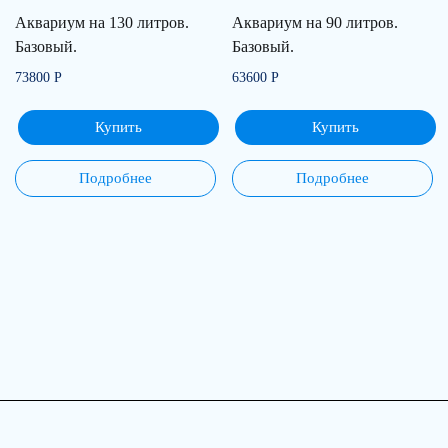
Аквариум на 130 литров.
Аквариум на 90 литров.
Базовый.
Базовый.
73800
Р
63600
Р
Купить
Купить
Подробнее
Подробнее