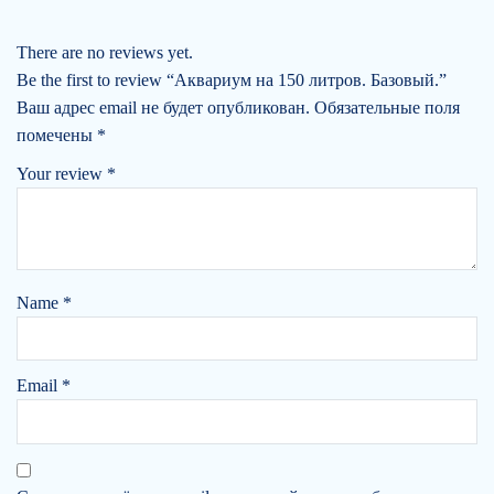
There are no reviews yet.
Be the first to review “Аквариум на 150 литров. Базовый.”
Ваш адрес email не будет опубликован.
Обязательные поля
помечены
*
Your review
*
Name
*
Email
*