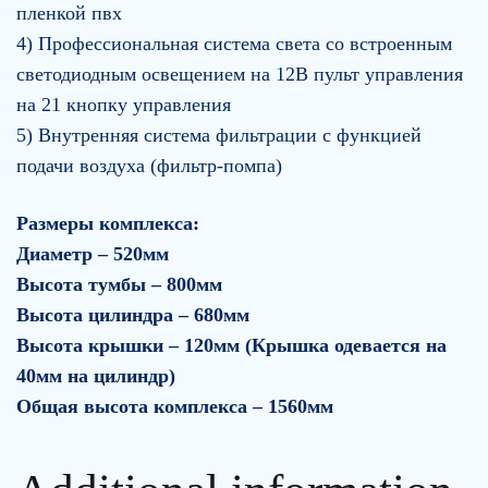
пленкой пвх
4) Профессиональная система света со встроенным
светодиодным освещением на 12В пульт управления
на 21 кнопку управления
5) Внутренняя система фильтрации с функцией
подачи воздуха (фильтр-помпа)
Размеры комплекса:
Диаметр – 520мм
Высота тумбы – 800мм
Высота цилиндра – 680мм
Высота крышки – 120мм (Крышка одевается на
40мм на цилиндр)
Общая высота комплекса – 1560мм