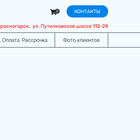
КОНТАКТЫ
0
 Красногорск . ул. Путилковское шоссе 112-24
. Оплата. Рассрочка
Фото клиентов