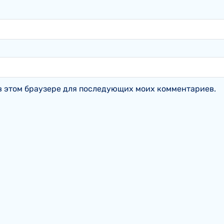
а в этом браузере для последующих моих комментариев.
s