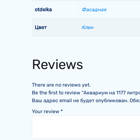
otdelka
Фасадная
Цвет
Клен
Reviews
There are no reviews yet.
Be the first to review “Аквариум на 1177 лит
Ваш адрес email не будет опубликован.
Обя
Your review
*