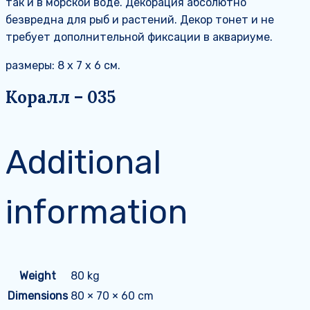
так и в морской воде. Декорация абсолютно
безвредна для рыб и растений. Декор тонет и не
требует дополнительной фиксации в аквариуме.
размеры: 8 х 7 х 6 см.
Коралл – 035
Additional
information
Weight
80 kg
Dimensions
80 × 70 × 60 cm