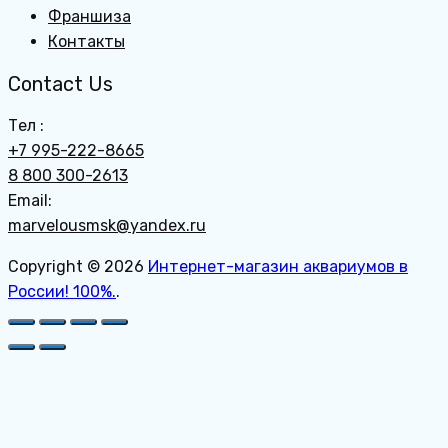
Франшиза
Контакты
Contact Us
Тел :
+7 995-222-8665
8 800 300-2613
Email:
marvelousmsk@yandex.ru
Copyright © 2026
Интернет-магазин аквариумов в
России! 100%.
.
Пролистать
наверх