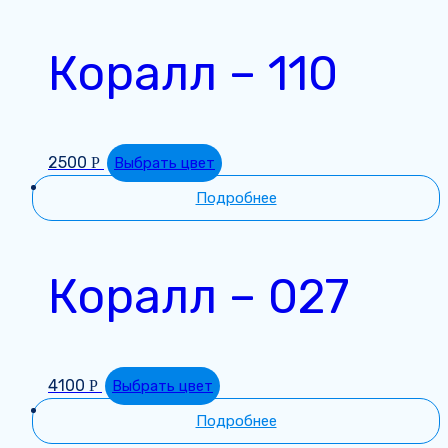
Коралл – 110
2500
Р
Выбрать цвет
Подробнее
Коралл – 027
4100
Р
Выбрать цвет
Подробнее