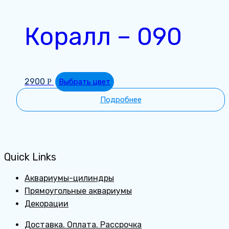
Коралл – 090
2900
Р
Выбрать цвет
Подробнее
Quick Links
Аквариумы-цилиндры
Прямоугольные аквариумы
Декорации
Доставка. Оплата. Рассрочка