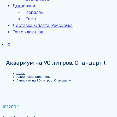
Декорации
Кораллы
Рифы
Доставка. Оплата. Рассрочка
Фото клиентов
0
Аквариум на 90 литров. Стандарт+.
Home
Аквариумы-цилиндры
Аквариум на 90 литров. Стандарт+.
101200
Р