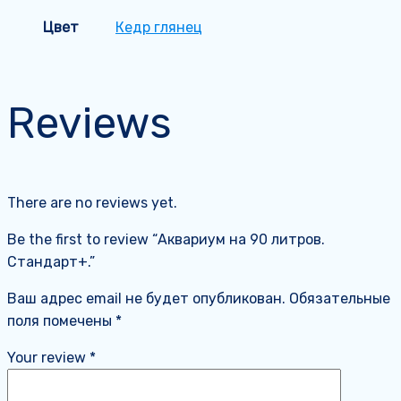
Цвет
Кедр глянец
Reviews
There are no reviews yet.
Be the first to review “Аквариум на 90 литров.
Стандарт+.”
Ваш адрес email не будет опубликован.
Обязательные
поля помечены
*
Your review
*