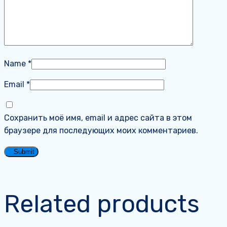
Name
*
Email
*
Сохранить моё имя, email и адрес сайта в этом
браузере для последующих моих комментариев.
Related products