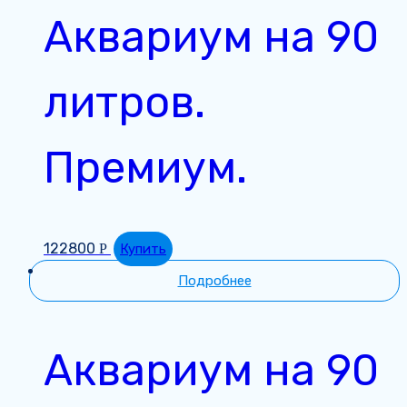
Аквариум на 90
литров.
Премиум.
122800
Р
Купить
Подробнее
Аквариум на 90