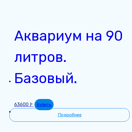
Аквариум на 90
литров.
Базовый.
63600
Р
Купить
Подробнее