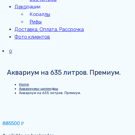
Декорации
Кораллы
Рифы
Доставка. Оплата. Рассрочка
Фото клиентов
0
Аквариум на 635 литров. Премиум.
Home
Аквариумы-цилиндры
Аквариум на 635 литров. Премиум.
885500
Р