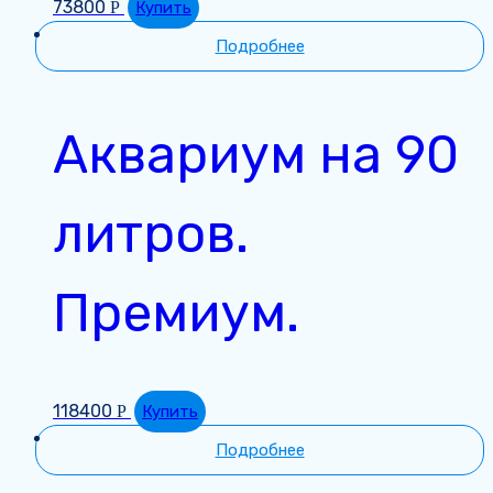
73800
Р
Купить
Подробнее
Аквариум на 90
литров.
Премиум.
118400
Р
Купить
Подробнее