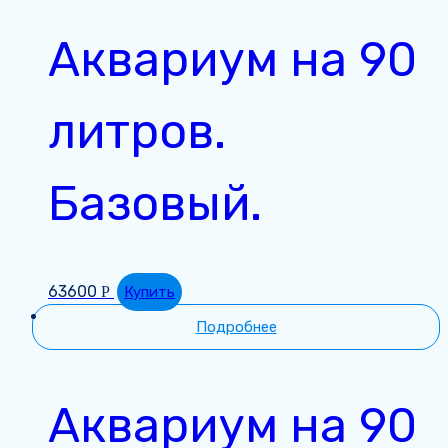
Аквариум на 90
литров.
Базовый.
63600
Р
Купить
Подробнее
Аквариум на 90