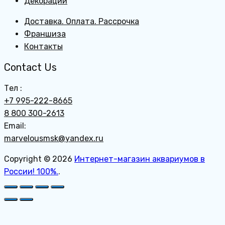
Декорации
Доставка. Оплата. Рассрочка
Франшиза
Контакты
Contact Us
Тел :
+7 995-222-8665
8 800 300-2613
Email:
marvelousmsk@yandex.ru
Copyright © 2026
Интернет-магазин аквариумов в
России! 100%.
.
Пролистать
наверх