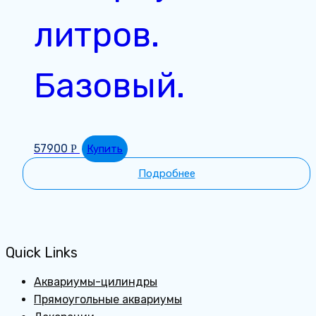
литров.
Базовый.
57900
Р
Купить
Подробнее
Quick Links
Аквариумы-цилиндры
Прямоугольные аквариумы