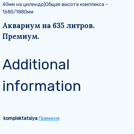
40мм на цилиндр)Общая высота комплекса –
1680/1880мм
Аквариум на 635 литров.
Премиум.
Additional
information
komplektatsiya
Премиум