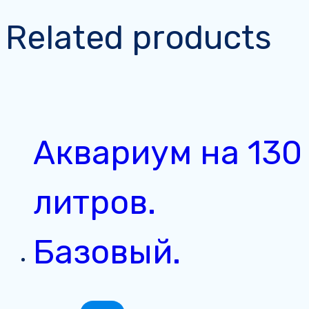
Related products
Аквариум на 130
литров.
Базовый.