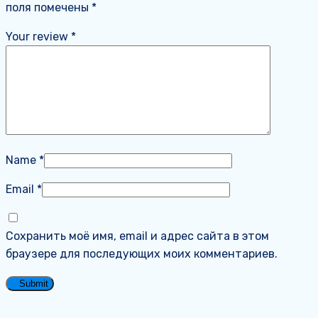
поля помечены
*
Your review
*
Name
*
Email
*
Сохранить моё имя, email и адрес сайта в этом
браузере для последующих моих комментариев.