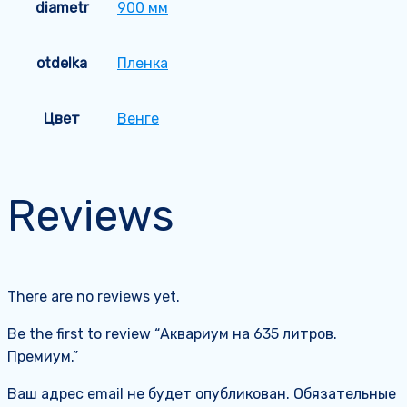
diametr
900 мм
otdelka
Пленка
Цвет
Венге
Reviews
There are no reviews yet.
Be the first to review “Аквариум на 635 литров.
Премиум.”
Ваш адрес email не будет опубликован.
Обязательные