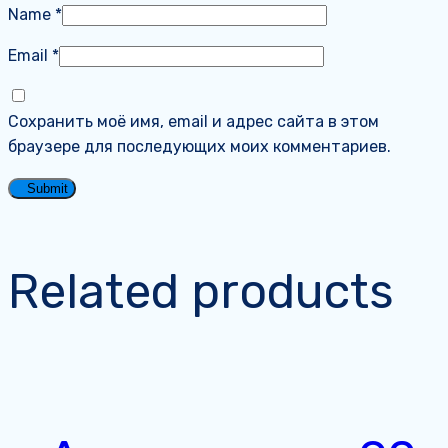
Name
*
Email
*
Сохранить моё имя, email и адрес сайта в этом
браузере для последующих моих комментариев.
Related products