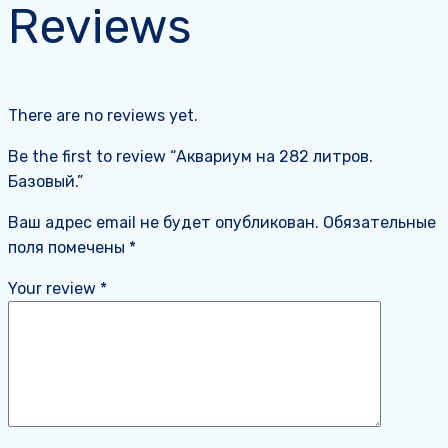
Reviews
There are no reviews yet.
Be the first to review “Аквариум на 282 литров.
Базовый.”
Ваш адрес email не будет опубликован.
Обязательные
поля помечены
*
Your review
*