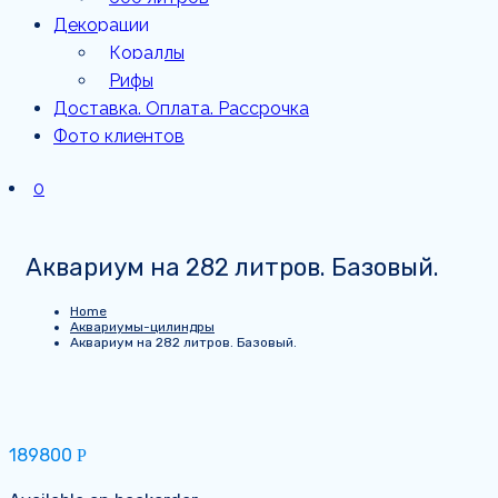
Декорации
Кораллы
Рифы
Доставка. Оплата. Рассрочка
Фото клиентов
0
Аквариум на 282 литров. Базовый.
Home
Аквариумы-цилиндры
Аквариум на 282 литров. Базовый.
189800
Р