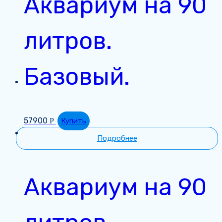
Аквариум на 90
литров.
Базовый.
57900
Р
Купить
Подробнее
Аквариум на 90