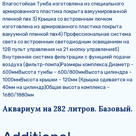
Влагостойкая Тумба изготовлена из специального
армированного пластика покрыта вакуумированной
пленкой пвх 3) Крышка со встроенным лючком
изготовлена из армированного пластика покрыта
вакуумной пленкой пвх4) Профессиональная система
света со встроенным светодиодным освещением на
12В пульт управления на 21 кнопку управления5)
Внутренняя система фильтрации с функцией подачи
воздуха (фильтр-помпа)Размеры комплекса:Диаметр –
600ммВысота тумбы – 600/800ммВысота цилиндра –
1000ммВысота крышки – 120мм (Крышка одевается на
40мм на цилиндр)Общая высота комплекса –
1680/1880мм
Аквариум на 282 литров. Базовый.