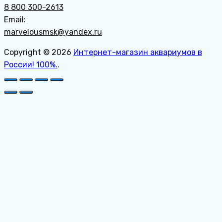
8 800 300-2613
Email:
marvelousmsk@yandex.ru
Copyright © 2026
Интернет-магазин аквариумов в
России! 100%.
.
Пролистать
наверх