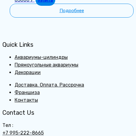
Подробнее
Quick Links
Аквариумы-цилиндры
Прямоугольные аквариумы
Декорации
Доставка. Оплата. Рассрочка
Франшиза
Контакты
Contact Us
Тел :
+7 995-222-8665