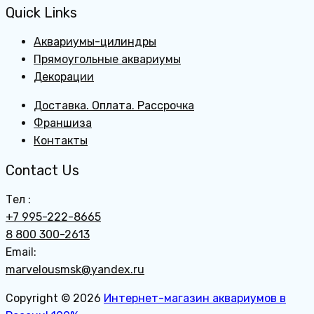
Quick Links
Аквариумы-цилиндры
Прямоугольные аквариумы
Декорации
Доставка. Оплата. Рассрочка
Франшиза
Контакты
Contact Us
Тел :
+7 995-222-8665
8 800 300-2613
Email:
marvelousmsk@yandex.ru
Copyright © 2026
Интернет-магазин аквариумов в