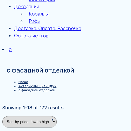
Декорации
Кораллы
Рифы
Доставка. Оплата. Рассрочка
Фото клиентов
0
с фасадной отделкой
Home
Аквариумы-цилиндры
с фасадной отделкой
Showing 1–18 of 172 results