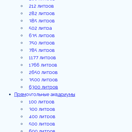
1177
212 литров
литров
282 литров
385 литров
1766
литров
502 литра
635 литров
2650
литров
750 литров
785 литров
3500
1177 литров
литров
1766 литров
6300
2650 литров
литров
3500 литров
6300 литров
Прямоугольные аквариумы
100 литров
300 литров
400 литров
500 литров
600 литров